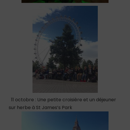
11 octobre : Une petite croisière et un déjeuner
sur herbe à St James’s Park