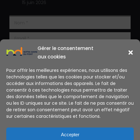
15 juin 2026
Gérer le consentement
aux cookies
Pour offrir les meilleures expériences, nous utilisons des
technologies telles que les cookies pour stocker et/ou
accéder aux informations des appareils. Le fait de
consentir à ces technologies nous permettra de traiter
des données telles que le comportement de navigation
ou les ID uniques sur ce site. Le fait de ne pas consentir ou
de retirer son consentement peut avoir un effet négatif
sur certaines caractéristiques et fonctions.
Alternative:
Accepter