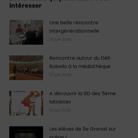
intéresser
Une belle rencontre
intergénérationnelle
23 juin 2026
Rencontre autour du Défi
Babelio à la médiathèque
23 juin 2026
A découvrir la BD des 5ème
latinistes
15 juin 2026
Les élèves de 5e Grenat sur
scène !