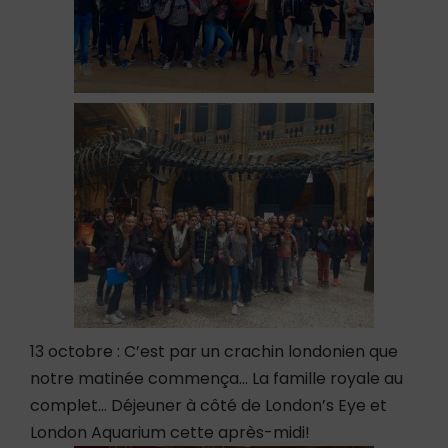
13 octobre : C’est par un crachin londonien que
notre matinée commença… La famille royale au
complet… Déjeuner à côté de London’s Eye et
London Aquarium cette après-midi!