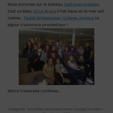
Nous sommes sur le bateau,
Fjallraven Kanken
tout va bien,
UCLA Bruins
il fait beau et la mer est
calme…
Teddy Bridgewater College Jerseys
Le
séjour s’annonce prometteur !
Notre traversée continue…
Catégories :
Actualités
,
Information 5eme
,
Voyages & Sorties