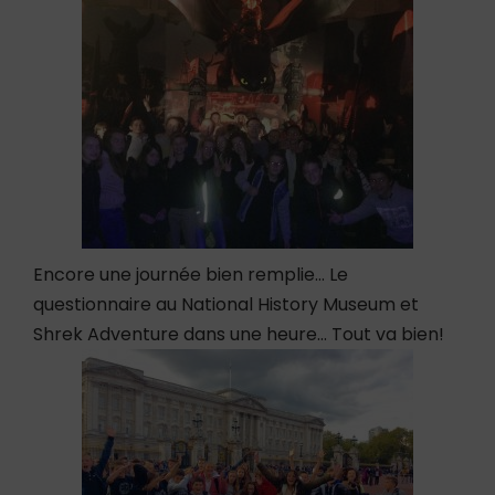
Encore une journée bien remplie… Le
questionnaire au National History Museum et
Shrek Adventure dans une heure… Tout va bien!