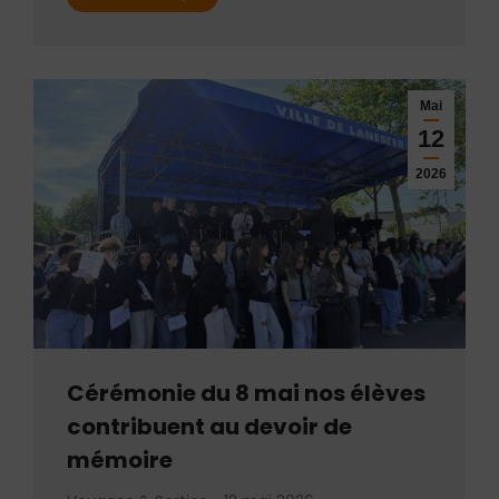
Mai
12
2026
Cérémonie du 8 mai nos élèves
contribuent au devoir de
mémoire