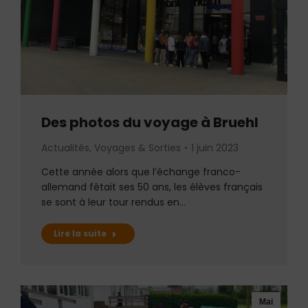
Des photos du voyage à Bruehl
Actualités
,
Voyages & Sorties
1 juin 2023
Cette année alors que l’échange franco-
allemand fêtait ses 50 ans, les élèves français
se sont à leur tour rendus en…
Lire la suite
Mai