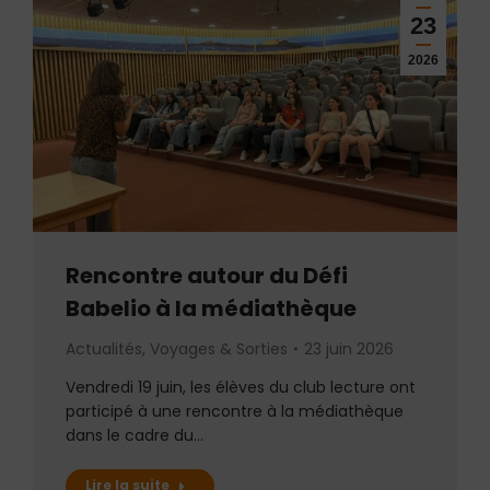
23
2026
Rencontre autour du Défi
Babelio à la médiathèque
Actualités
,
Voyages & Sorties
23 juin 2026
Vendredi 19 juin, les élèves du club lecture ont
participé à une rencontre à la médiathèque
dans le cadre du…
Lire la suite