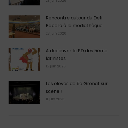
23 juin 2026
Rencontre autour du Défi
Babelio à la médiathèque
23 juin 2026
A découvrir la BD des 5ème
latinistes
15 juin 2026
Les élèves de 5e Grenat sur
scène !
11 juin 2026