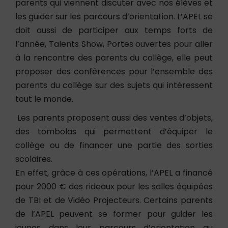
parents qui viennent discuter avec nos élèves et
les guider sur les parcours d’orientation. L’APEL se
doit aussi de participer aux temps forts de
l’année, Talents Show, Portes ouvertes pour aller
à la rencontre des parents du collège, elle peut
proposer des conférences pour l’ensemble des
parents du collège sur des sujets qui intéressent
tout le monde.
Les parents proposent aussi des ventes d’objets,
des tombolas qui permettent d’équiper le
collège ou de financer une partie des sorties
scolaires.
En effet, grâce à ces opérations, l’APEL a financé
pour 2000 € des rideaux pour les salles équipées
de TBI et de Vidéo Projecteurs. Certains parents
de l’APEL peuvent se former pour guider les
jeunes dans leur parcours d’orientation au