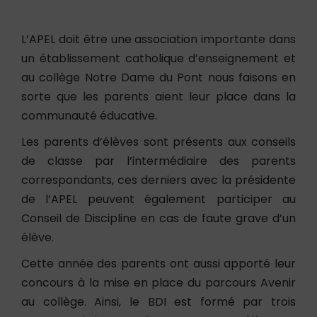
L’APEL doit être une association importante dans
un établissement catholique d’enseignement et
au collège Notre Dame du Pont nous faisons en
sorte que les parents aient leur place dans la
communauté éducative.
Les parents d’élèves sont présents aux conseils
de classe par l’intermédiaire des parents
correspondants, ces derniers avec la présidente
de l’APEL peuvent également participer au
Conseil de Discipline en cas de faute grave d’un
élève.
Cette année des parents ont aussi apporté leur
concours à la mise en place du parcours Avenir
au collège. Ainsi, le BDI est formé par trois