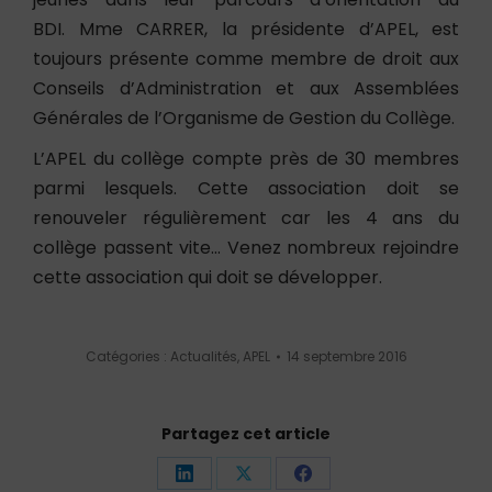
BDI. Mme CARRER, la présidente d’APEL, est
toujours présente comme membre de droit aux
Conseils d’Administration et aux Assemblées
Générales de l’Organisme de Gestion du Collège.
L’APEL du collège compte près de 30 membres
parmi lesquels. Cette association doit se
renouveler régulièrement car les 4 ans du
collège passent vite… Venez nombreux rejoindre
cette association qui doit se développer.
Catégories :
Actualités
,
APEL
14 septembre 2016
Partagez cet article
Partager
Partager
Partager