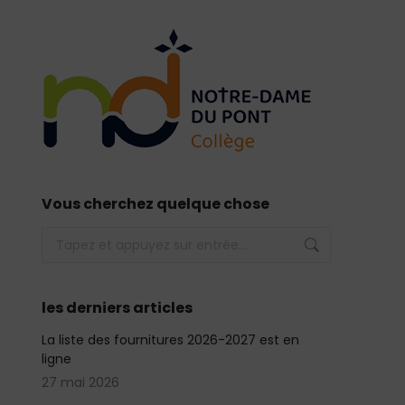
Vous cherchez quelque chose
Recherche
:
les derniers articles
La liste des fournitures 2026-2027 est en
ligne
27 mai 2026