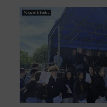
Voyages & Sorties