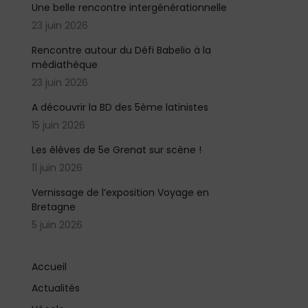
Une belle rencontre intergénérationnelle
23 juin 2026
Rencontre autour du Défi Babelio à la
médiathèque
23 juin 2026
A découvrir la BD des 5ème latinistes
15 juin 2026
Les élèves de 5e Grenat sur scène !
11 juin 2026
Vernissage de l’exposition Voyage en
Bretagne
5 juin 2026
Accueil
Actualités