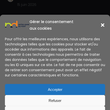
15 juin 2026
Gérer le consentement
aux cookies
Pour offrir les meilleures expériences, nous utilisons des
technologies telles que les cookies pour stocker et/ou
accéder aux informations des appareils. Le fait de
consentir à ces technologies nous permettra de traiter
des données telles que le comportement de navigation
ou les ID uniques sur ce site. Le fait de ne pas consentir ou
de retirer son consentement peut avoir un effet négatif
sur certaines caractéristiques et fonctions.
Accepter
Alternative:
Refuser