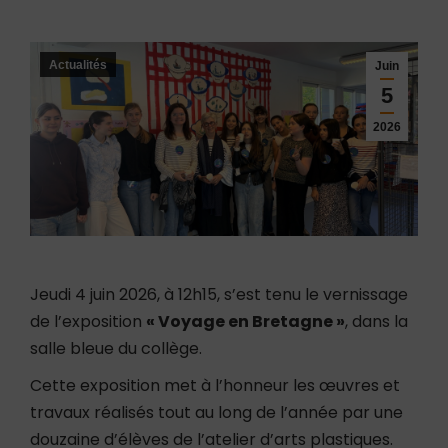
Actualités
Juin
5
2026
Jeudi 4 juin 2026, à 12h15, s’est tenu le vernissage
de l’exposition
« Voyage en Bretagne »
, dans la
salle bleue du collège.
Cette exposition met à l’honneur les œuvres et
travaux réalisés tout au long de l’année par une
douzaine d’élèves de l’atelier d’arts plastiques.