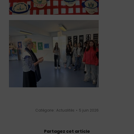
Catégorie :
Actualités
5 juin 2026
Partagez cet article