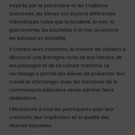
Inspirés par le patrimoine et les traditions
bretonnes, les élèves ont exploré différentes
thématiques telles que la broderie, la mer, la
gastronomie, les bouteilles à la mer ou encore
les bateaux en bouteille.
À travers leurs créations, ils invitent les visiteurs à
découvrir une Bretagne riche de son histoire, de
ses paysages et de sa culture maritime. Le
vernissage a permis aux élèves de présenter leur
travail et d’échanger avec les membres de la
communauté éducative venus admirer leurs
réalisations.
Félicitations à tous les participants pour leur
créativité, leur implication et la qualité des
œuvres exposées.