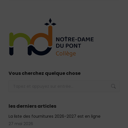
Vous cherchez quelque chose
Recherche
:
les derniers articles
La liste des fournitures 2026-2027 est en ligne
27 mai 2026