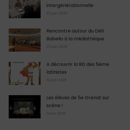
intergénérationnelle
23 juin 2026
Rencontre autour du Défi
Babelio à la médiathèque
23 juin 2026
A découvrir la BD des 5ème
latinistes
15 juin 2026
Les élèves de 5e Grenat sur
scène !
11 juin 2026