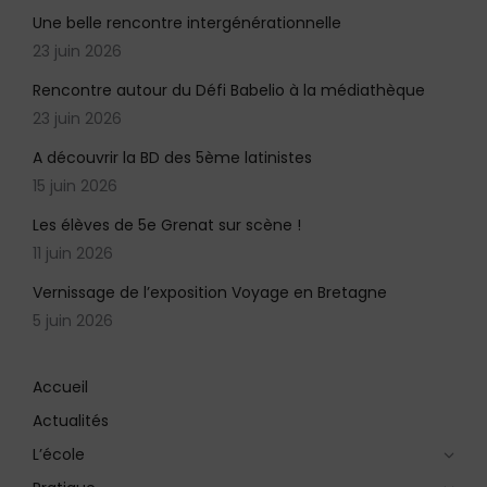
Une belle rencontre intergénérationnelle
23 juin 2026
Rencontre autour du Défi Babelio à la médiathèque
23 juin 2026
A découvrir la BD des 5ème latinistes
15 juin 2026
Les élèves de 5e Grenat sur scène !
11 juin 2026
Vernissage de l’exposition Voyage en Bretagne
5 juin 2026
Accueil
Actualités
L’école