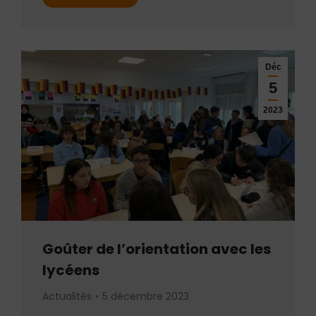
Déc
5
2023
Goûter de l’orientation avec les
lycéens
Actualités
5 décembre 2023