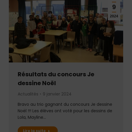
9
2024
Résultats du concours Je
dessine Noël
Actualités
9 janvier 2024
Bravo au trio gagnant du concours Je dessine
Noël !!! Les élèves ont voté pour les dessins de
Lola, Mayline…
Lire la suite