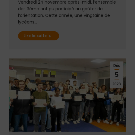
Vendredi 24 novembre après-midi, l’ensemble
des 3ème ont pu participé au goûter de
l’orientation. Cette année, une vingtaine de
lycéens…
Lire la suite
Déc
5
2023