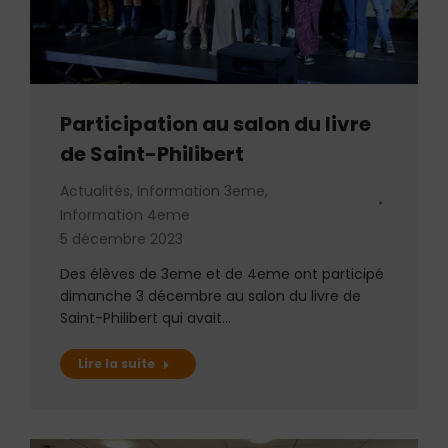
Participation au salon du livre
de Saint-Philibert
Actualités
,
Information 3eme
,
Information 4eme
5 décembre 2023
Des élèves de 3eme et de 4eme ont participé
dimanche 3 décembre au salon du livre de
Saint-Philibert qui avait…
Lire la suite