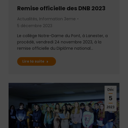
Remise officielle des DNB 2023
Actualités
,
Information 3eme
5 décembre 2023
Le collège Notre-Dame du Pont, à Lanester, a
procédé, vendredi 24 novembre 2023, à la
remise officielle du Diplôme national…
Lire la suite
Déc
5
2023