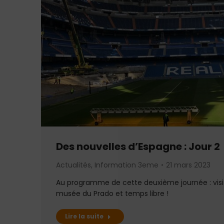
Des nouvelles d’Espagne : Jour 2
Actualités
,
Information 3eme
21 mars 2023
Au programme de cette deuxième journée : visi
musée du Prado et temps libre !
Lire la suite