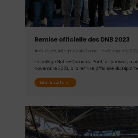
Remise officielle des DNB 2023
Actualités
,
Information 3eme
5 décembre 202
Le collège Notre-Dame du Pont, à Lanester, a p
novembre 2023, à la remise officielle du Diplôm
Lire la suite