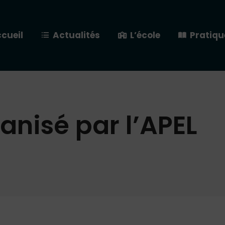
cueil
Actualités
L’école
Pratiqu
anisé par l’APEL