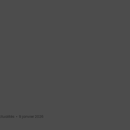
ctualités
9 janvier 2026