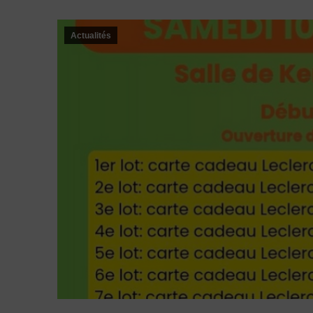
Actualités