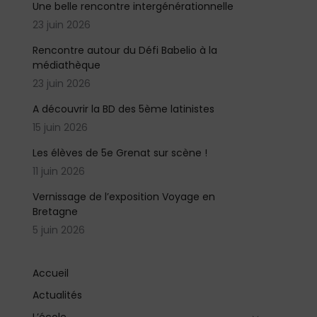
Une belle rencontre intergénérationnelle
23 juin 2026
Rencontre autour du Défi Babelio à la
médiathèque
23 juin 2026
A découvrir la BD des 5ème latinistes
15 juin 2026
Les élèves de 5e Grenat sur scène !
11 juin 2026
Vernissage de l’exposition Voyage en
Bretagne
5 juin 2026
Accueil
Actualités