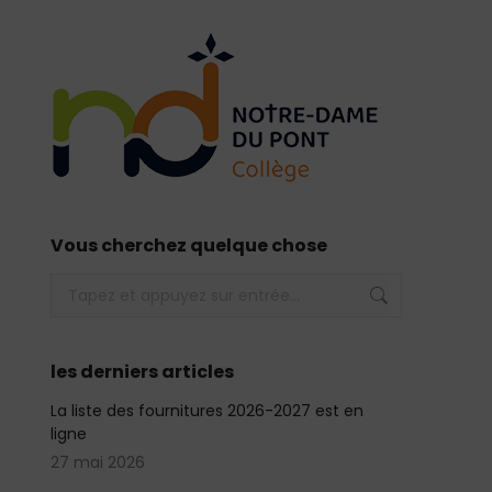
Vous cherchez quelque chose
Recherche
:
les derniers articles
La liste des fournitures 2026-2027 est en
ligne
27 mai 2026