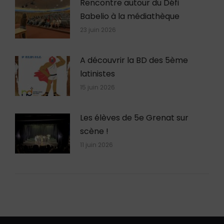
Rencontre autour du Défi
Babelio à la médiathèque
23 juin 2026
A découvrir la BD des 5ème
latinistes
15 juin 2026
Les élèves de 5e Grenat sur
scène !
11 juin 2026