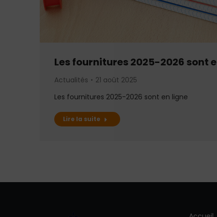
Les fournitures 2025-2026 sont e
Actualités
21 août 2025
Les fournitures 2025-2026 sont en ligne
Lire la suite
Accueil