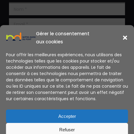
Gérer le consentement
aux cookies
Pour offrir les meilleures expériences, nous utilisons des
technologies telles que les cookies pour stocker et/ou
accéder aux informations des appareils. Le fait de
consentir à ces technologies nous permettra de traiter
des données telles que le comportement de navigation
ou les ID uniques sur ce site. Le fait de ne pas consentir ou
de retirer son consentement peut avoir un effet négatif
sur certaines caractéristiques et fonctions.
Alternative:
Accepter
Refuser