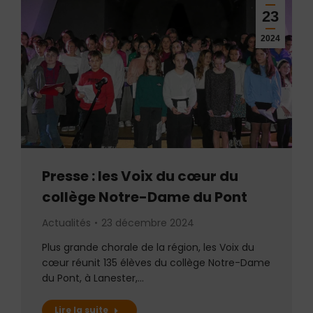
23
2024
Presse : les Voix du cœur du
collège Notre-Dame du Pont
Actualités
23 décembre 2024
Plus grande chorale de la région, les Voix du
cœur réunit 135 élèves du collège Notre-Dame
du Pont, à Lanester,…
Lire la suite