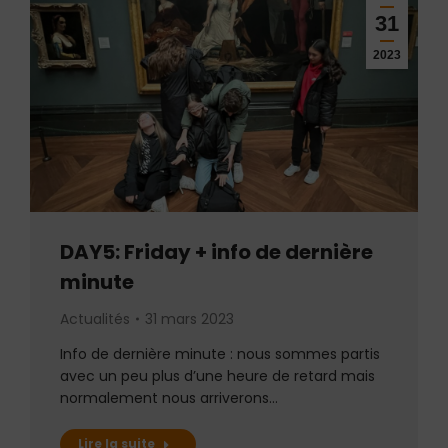
31
2023
DAY5: Friday + info de dernière
minute
Actualités
31 mars 2023
Info de dernière minute : nous sommes partis
avec un peu plus d’une heure de retard mais
normalement nous arriverons…
Lire la suite