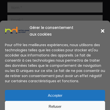
Gérer le consentement
aux cookies
Pour offrir les meilleures expériences, nous utilisons des
technologies telles que les cookies pour stocker et/ou
accéder aux informations des appareils. Le fait de
consentir à ces technologies nous permettra de traiter
des données telles que le comportement de navigation
ou les ID uniques sur ce site. Le fait de ne pas consentir ou
de retirer son consentement peut avoir un effet négatif
sur certaines caractéristiques et fonctions.
Alternative:
Accepter
Refuser