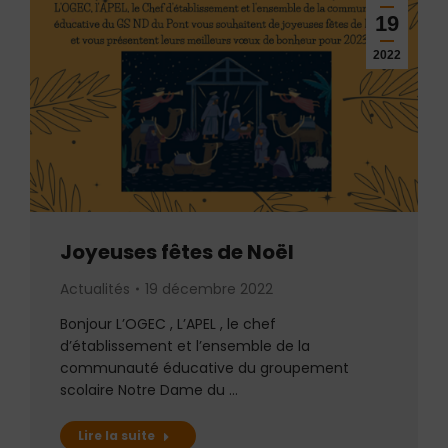
19
2022
Joyeuses fêtes de Noël
Actualités
19 décembre 2022
Bonjour L’OGEC , L’APEL , le chef
d’établissement et l’ensemble de la
communauté éducative du groupement
scolaire Notre Dame du …
Lire la suite