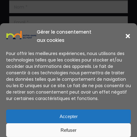
Gérer le consentement
aux cookies
Pour offrir les meilleures expériences, nous utilisons des
technologies telles que les cookies pour stocker et/ou
accéder aux informations des appareils. Le fait de
consentir à ces technologies nous permettra de traiter
des données telles que le comportement de navigation
ou les ID uniques sur ce site. Le fait de ne pas consentir ou
de retirer son consentement peut avoir un effet négatif
sur certaines caractéristiques et fonctions.
Alternative:
Accepter
Refuser