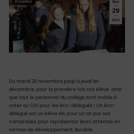
Actualités
Nov
29
2022
Du mardi 29 novembre jusqu’à jeudi 1er
décembre, pour la première fois nos élève ainsi
que tout le personnel du collège sont invités à
voter au CDI pour les éco-délégués ! Un éco-
délégué est un élève élu pour un an par ses
camarades pour représenter leurs attentes en
termes de développement durable.