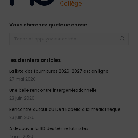
Vous cherchez quelque chose
Recherche
:
les derniers articles
La liste des fournitures 2026-2027 est en ligne
27 mai 2026
Une belle rencontre intergénérationnelle
23 juin 2026
Rencontre autour du Défi Babelio à la médiathèque
23 juin 2026
A découvrir la BD des 5ème latinistes
15 juin 2026