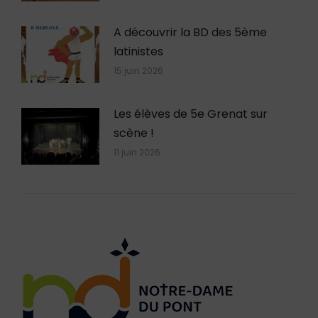
A découvrir la BD des 5ème
latinistes
15 juin 2026
Les élèves de 5e Grenat sur
scène !
11 juin 2026