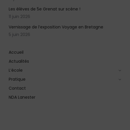
Les élèves de 5e Grenat sur scène !
11 juin 2026
Vernissage de l’exposition Voyage en Bretagne
5 juin 2026
Accueil
Actualités
L’école
Pratique
Contact
NDA Lanester