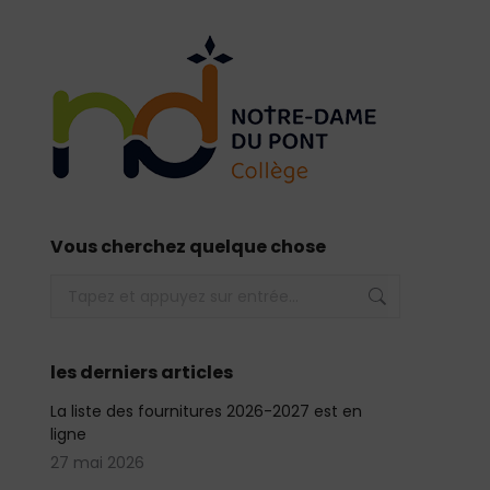
Vous cherchez quelque chose
Recherche
:
les derniers articles
La liste des fournitures 2026-2027 est en
ligne
27 mai 2026