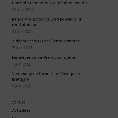
Une belle rencontre intergénérationnelle
23 juin 2026
Rencontre autour du Défi Babelio à la
médiathèque
23 juin 2026
A découvrir la BD des 5ème latinistes
15 juin 2026
Les élèves de 5e Grenat sur scène !
11 juin 2026
Vernissage de l’exposition Voyage en
Bretagne
5 juin 2026
Accueil
Actualités