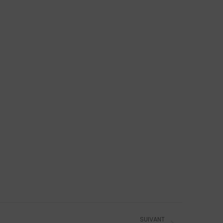
SUIVANT