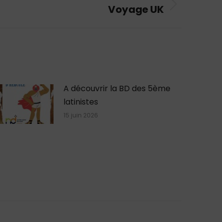
Voyage UK
A découvrir la BD des 5ème
latinistes
15 juin 2026