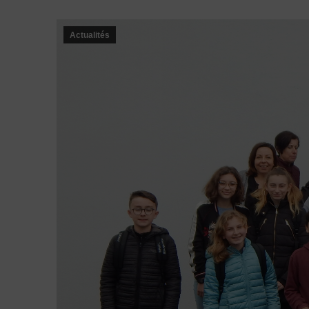
Actualités