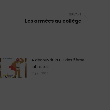
SUIVANT
Les armées au collège
A découvrir la BD des 5ème
latinistes
15 juin 2026