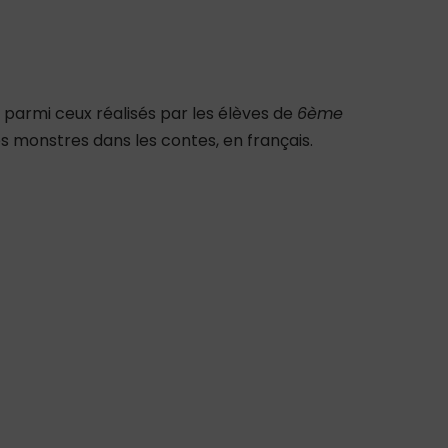
 parmi ceux réalisés par les élèves de
6ème
s monstres dans les contes, en français.