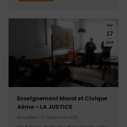
Sep
17
2016
Enseignement Moral et Civique
4ème – LA JUSTICE
Actualités
17 septembre 2016