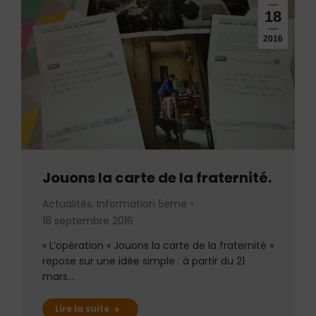
18
2016
Jouons la carte de la fraternité.
Actualités
,
Information 5eme
18 septembre 2016
« L’opération « Jouons la carte de la fraternité »
repose sur une idée simple : à partir du 21
mars…
Lire la suite