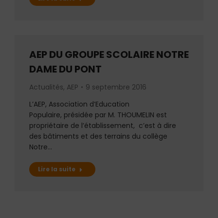
AEP DU GROUPE SCOLAIRE NOTRE
DAME DU PONT
Actualités
,
AEP
9 septembre 2016
L’AEP, Association d’Education
Populaire, présidée par M. THOUMELIN est
propriétaire de l’établissement, c’est à dire
des bâtiments et des terrains du collège
Notre…
Lire la suite