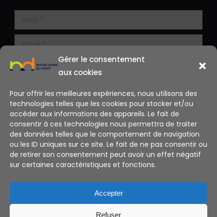
Gérer le consentement
aux cookies
Pour offrir les meilleures expériences, nous utilisons des
technologies telles que les cookies pour stocker et/ou
accéder aux informations des appareils. Le fait de
consentir à ces technologies nous permettra de traiter
des données telles que le comportement de navigation
ou les ID uniques sur ce site. Le fait de ne pas consentir ou
de retirer son consentement peut avoir un effet négatif
sur certaines caractéristiques et fonctions.
Alternative:
Accepter
Refuser