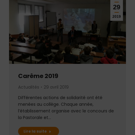
29
2019
Carême 2019
Actualités
29 avril 2019
Différentes actions de solidarité ont été
menées au collège. Chaque année,
l’établissement organise avec le concours de
la Pastorale et…
Lire la suite