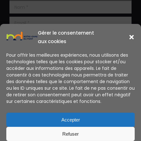
Gérer le consentement
aux cookies
Pour offrir les meilleures expériences, nous utilisons des
technologies telles que les cookies pour stocker et/ou
accéder aux informations des appareils. Le fait de
consentir à ces technologies nous permettra de traiter
des données telles que le comportement de navigation
ou les ID uniques sur ce site. Le fait de ne pas consentir ou
de retirer son consentement peut avoir un effet négatif
sur certaines caractéristiques et fonctions.
Alternative:
Accepter
Refuser